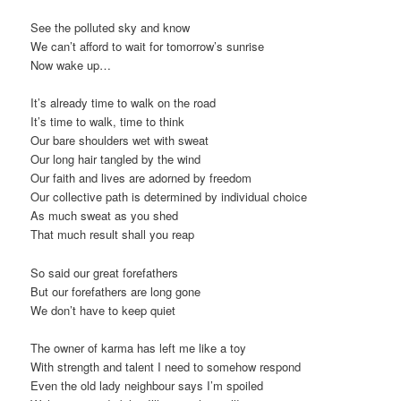
See the polluted sky and know
We can’t afford to wait for tomorrow’s sunrise
Now wake up…
It’s already time to walk on the road
It’s time to walk, time to think
Our bare shoulders wet with sweat
Our long hair tangled by the wind
Our faith and lives are adorned by freedom
Our collective path is determined by individual choice
As much sweat as you shed
That much result shall you reap
So said our great forefathers
But our forefathers are long gone
We don’t have to keep quiet
The owner of karma has left me like a toy
With strength and talent I need to somehow respond
Even the old lady neighbour says I’m spoiled