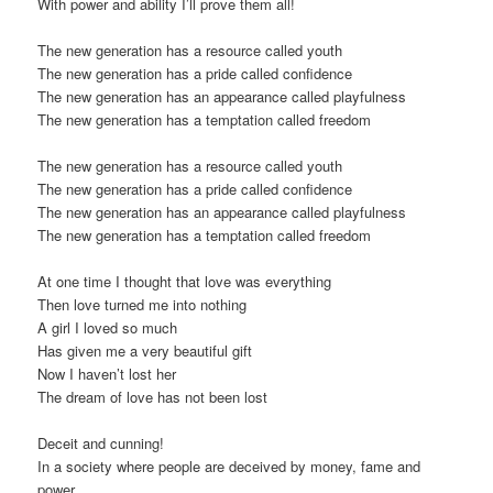
With power and ability I’ll prove them all!
The new generation has a resource called youth
The new generation has a pride called confidence
The new generation has an appearance called playfulness
The new generation has a temptation called freedom
The new generation has a resource called youth
The new generation has a pride called confidence
The new generation has an appearance called playfulness
The new generation has a temptation called freedom
At one time I thought that love was everything
Then love turned me into nothing
A girl I loved so much
Has given me a very beautiful gift
Now I haven’t lost her
The dream of love has not been lost
Deceit and cunning!
In a society where people are deceived by money, fame and
power