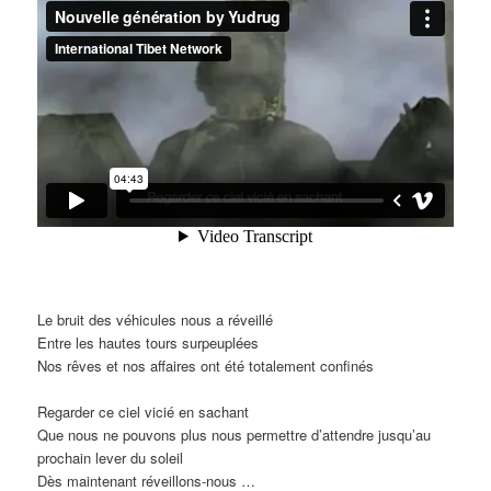
Le bruit des véhicules nous a réveillé
Entre les hautes tours surpeuplées
Nos rêves et nos affaires ont été totalement confinés
Regarder ce ciel vicié en sachant
Que nous ne pouvons plus nous permettre d’attendre jusqu’au
prochain lever du soleil
Dès maintenant réveillons-nous …