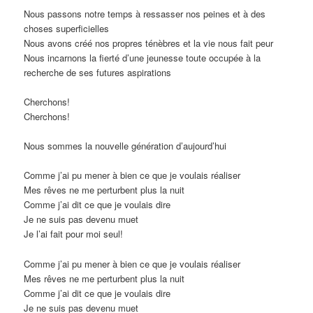
Nous passons notre temps à ressasser nos peines et à des
choses superficielles
Nous avons créé nos propres ténèbres et la vie nous fait peur
Nous incarnons la fierté d’une jeunesse toute occupée à la
recherche de ses futures aspirations
Cherchons!
Cherchons!
Nous sommes la nouvelle génération d’aujourd’hui
Comme j’ai pu mener à bien ce que je voulais réaliser
Mes rêves ne me perturbent plus la nuit
Comme j’ai dit ce que je voulais dire
Je ne suis pas devenu muet
Je l’ai fait pour moi seul!
Comme j’ai pu mener à bien ce que je voulais réaliser
Mes rêves ne me perturbent plus la nuit
Comme j’ai dit ce que je voulais dire
Je ne suis pas devenu muet