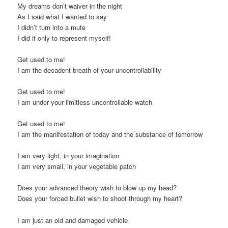
My dreams don’t waiver in the night
As I said what I wanted to say
I didn’t turn into a mute
I did it only to represent myself!
Get used to me!
I am the decadent breath of your uncontrollability
Get used to me!
I am under your limitless uncontrollable watch
Get used to me!
I am the manifestation of today and the substance of tomorrow
I am very light, in your imagination
I am very small, in your vegetable patch
Does your advanced theory wish to blow up my head?
Does your forced bullet wish to shoot through my heart?
I am just an old and damaged vehicle