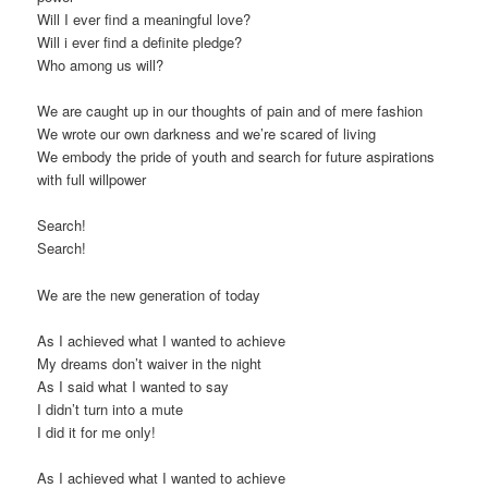
Will I ever find a meaningful love?
Will i ever find a definite pledge?
Who among us will?
We are caught up in our thoughts of pain and of mere fashion
We wrote our own darkness and we’re scared of living
We embody the pride of youth and search for future aspirations
with full willpower
Search!
Search!
We are the new generation of today
As I achieved what I wanted to achieve
My dreams don’t waiver in the night
As I said what I wanted to say
I didn’t turn into a mute
I did it for me only!
As I achieved what I wanted to achieve