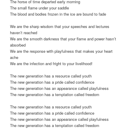
The horse of time departed early morning
The small flame under your saddle
The blood and bodies frozen in the ice are bound to fade
We are the sharp wisdom that your speeches and lectures
haven’t reached
We are the smooth darkness that your flame and power hasn’t
absorbed
We are the response with playfulness that makes your heart
ache
We are the infection and fright to your livelihood!
The new generation has a resource called youth
The new generation has a pride called confidence
The new generation has an appearance called playfulness
The new generation has a temptation called freedom
The new generation has a resource called youth
The new generation has a pride called confidence
The new generation has an appearance called playfulness
The new generation has a temptation called freedom