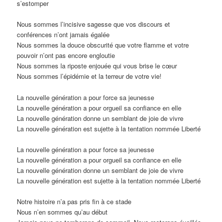
s’estomper
Nous sommes l’incisive sagesse que vos discours et
conférences n’ont jamais égalée
Nous sommes la douce obscurité que votre flamme et votre
pouvoir n’ont pas encore engloutie
Nous sommes la riposte enjouée qui vous brise le cœur
Nous sommes l’épidémie et la terreur de votre vie!
La nouvelle génération a pour force sa jeunesse
La nouvelle génération a pour orgueil sa confiance en elle
La nouvelle génération donne un semblant de joie de vivre
La nouvelle génération est sujette à la tentation nommée Liberté
La nouvelle génération a pour force sa jeunesse
La nouvelle génération a pour orgueil sa confiance en elle
La nouvelle génération donne un semblant de joie de vivre
La nouvelle génération est sujette à la tentation nommée Liberté
Notre histoire n’a pas pris fin à ce stade
Nous n’en sommes qu’au début