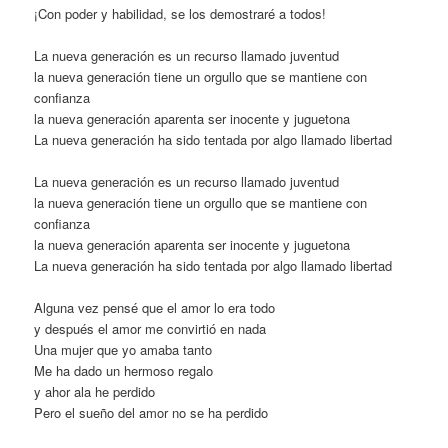
¡Con poder y habilidad, se los demostraré a todos!
La nueva generación es un recurso llamado juventud
la nueva generación tiene un orgullo que se mantiene con
confianza
la nueva generación aparenta ser inocente y juguetona
La nueva generación ha sido tentada por algo llamado libertad
La nueva generación es un recurso llamado juventud
la nueva generación tiene un orgullo que se mantiene con
confianza
la nueva generación aparenta ser inocente y juguetona
La nueva generación ha sido tentada por algo llamado libertad
Alguna vez pensé que el amor lo era todo
y después el amor me convirtió en nada
Una mujer que yo amaba tanto
Me ha dado un hermoso regalo
y ahor ala he perdido
Pero el sueño del amor no se ha perdido